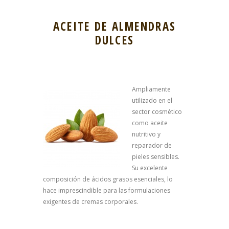
ACEITE DE ALMENDRAS
DULCES
Ampliamente
utilizado en el
sector cosmético
como aceite
nutritivo y
reparador de
pieles sensibles.
Su excelente
composición de ácidos grasos esenciales, lo
hace imprescindible para las formulaciones
exigentes de cremas corporales.