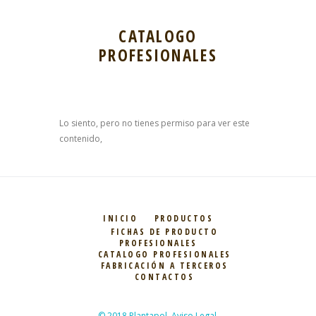
CATALOGO
PROFESIONALES
Lo siento, pero no tienes permiso para ver este
contenido,
INICIO
PRODUCTOS
FICHAS DE PRODUCTO
PROFESIONALES
CATALOGO PROFESIONALES
FABRICACIÓN A TERCEROS
CONTACTOS
© 2018 Plantapol. Aviso Legal.