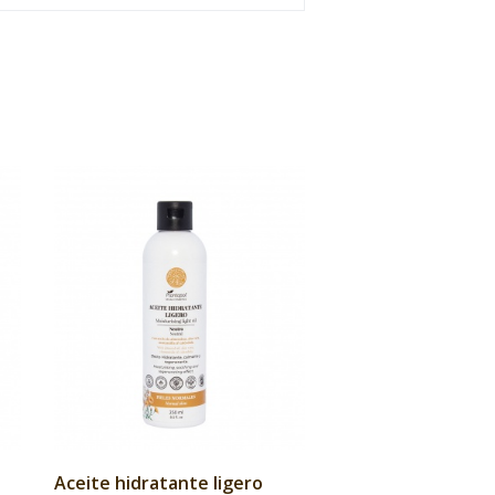
Aceite hidratante ligero