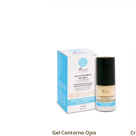
Gel Contorno Ojos
Cr