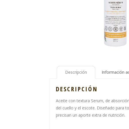
Descripción
Información ad
DESCRIPCIÓN
Aceite con textura Serum, de absorción
del cuello y el escote. Diseñado para t
precisan un aporte extra de nutrición.