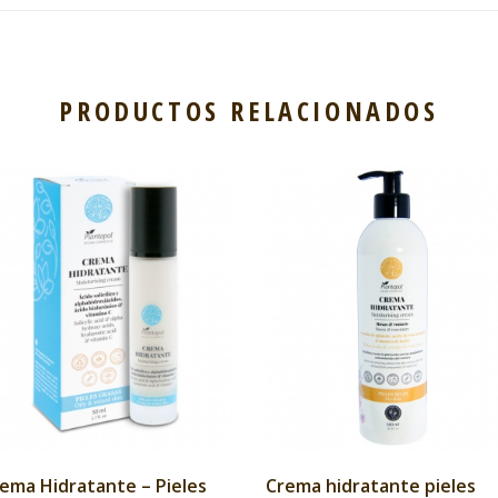
PRODUCTOS RELACIONADOS
ema Hidratante – Pieles
Crema hidratante pieles