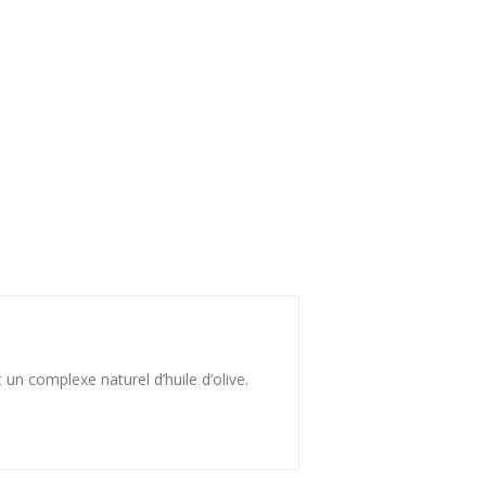
un complexe naturel d’huile d’olive.