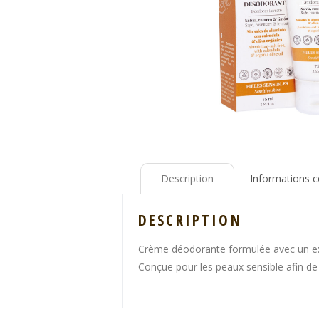
Description
Informations 
DESCRIPTION
Crème déodorante formulée avec un excip
Conçue pour les peaux sensible afin de 