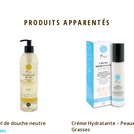
PRODUITS APPARENTÉS
l de douche neutre
Crème Hydratante – Peau
Grasses
RPS