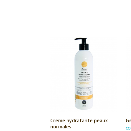
Crème hydratante peaux
Ge
normales
CO