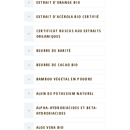
EXTRAIT D’ORANGE BIO
EXTRAIT D’ACÉROLA BIO CERTIFIÉ
CERTIFICAT RUSCUS AUX EXTRAITS
ORGANIQUES
BEURRE DE KARITÉ
BEURRE DE CACAO BIO
BAMBOU VÉGÉTAL EN POUDRE
ALUN DE POTASSIUM NATUREL
ALPHA-HYDROXIACIDES ET BETA-
HYDROXIACIDES
ALOE VERA BIO