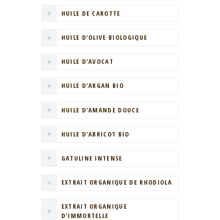
HUILE DE CAROTTE
HUILE D’OLIVE BIOLOGIQUE
HUILE D’AVOCAT
HUILE D’ARGAN BIO
HUILE D’AMANDE DOUCE
HUILE D’ABRICOT BIO
GATULINE INTENSE
EXTRAIT ORGANIQUE DE RHODIOLA
EXTRAIT ORGANIQUE
D’IMMORTELLE