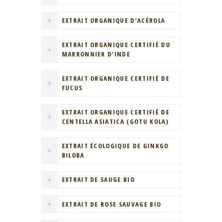
EXTRAIT ORGANIQUE D’ACÉROLA
EXTRAIT ORGANIQUE CERTIFIÉ DU
MARRONNIER D’INDE
EXTRAIT ORGANIQUE CERTIFIÉ DE
FUCUS
EXTRAIT ORGANIQUE CERTIFIÉ DE
CENTELLA ASIATICA (GOTU KOLA)
EXTRAIT ÉCOLOGIQUE DE GINKGO
BILOBA
EXTRAIT DE SAUGE BIO
EXTRAIT DE ROSE SAUVAGE BIO