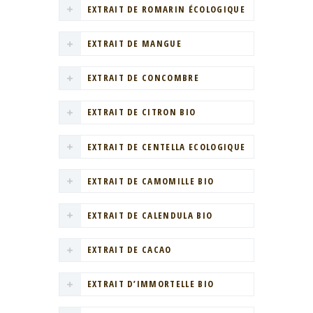
EXTRAIT DE ROMARIN ÉCOLOGIQUE
EXTRAIT DE MANGUE
EXTRAIT DE CONCOMBRE
EXTRAIT DE CITRON BIO
EXTRAIT DE CENTELLA ECOLOGIQUE
EXTRAIT DE CAMOMILLE BIO
EXTRAIT DE CALENDULA BIO
EXTRAIT DE CACAO
EXTRAIT D’IMMORTELLE BIO