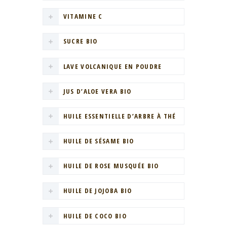
VITAMINE C
SUCRE BIO
LAVE VOLCANIQUE EN POUDRE
JUS D’ALOE VERA BIO
HUILE ESSENTIELLE D’ARBRE À THÉ
HUILE DE SÉSAME BIO
HUILE DE ROSE MUSQUÉE BIO
HUILE DE JOJOBA BIO
HUILE DE COCO BIO