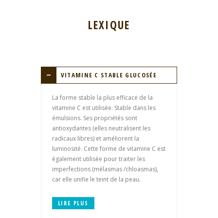
LEXIQUE
VITAMINE C STABLE GLUCOSÉE
La forme stable la plus efficace de la
vitamine C est utilisée. Stable dans les
émulsions. Ses propriétés sont
antioxydantes (elles neutralisent les
radicaux libres) et améliorent la
luminosité. Cette forme de vitamine C est
également utilisée pour traiter les
imperfections (mélasmas /chloasmas),
car elle unifie le teint de la peau.
LIRE PLUS