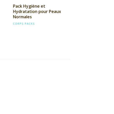
Pack Hygiène et
Hydratation pour Peaux
Normales
CORPS
PACKS