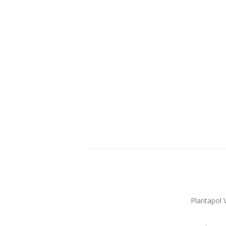
Plantapol 