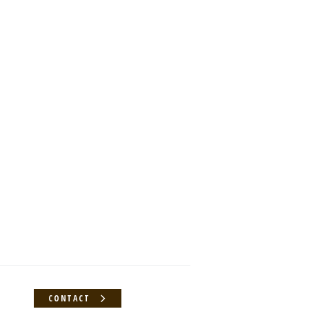
CONTACT