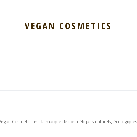
VEGAN COSMETICS
Vegan Cosmetics est la marque de cosmétiques naturels, écologiques