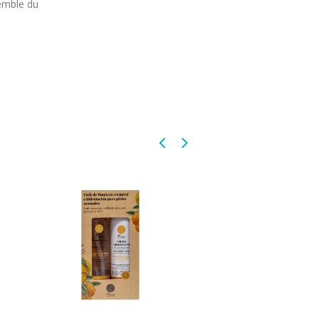
semble du