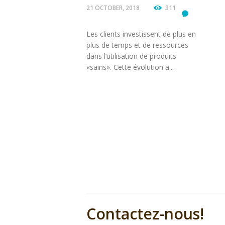
21 OCTOBER, 2018
311
Les clients investissent de plus en
plus de temps et de ressources
dans l’utilisation de produits
«sains». Cette évolution a...
Contactez-nous!