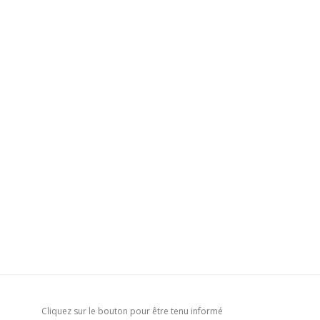
Cliquez sur le bouton pour être tenu informé