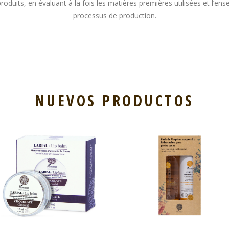
roduits, en évaluant à la fois les matières premières utilisées et l’en
processus de production.
NUEVOS PRODUCTOS