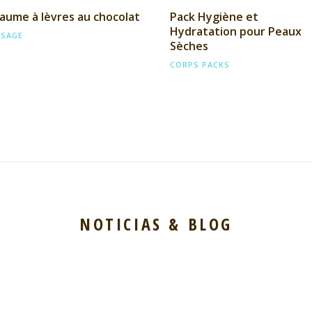
Pack Hygiène et
aume à lèvres au chocolat
Hydratation pour Peaux
ISAGE
Sèches
CORPS
PACKS
NOTICIAS & BLOG